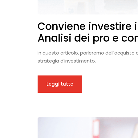
Conviene investire i
Analisi dei pro e co
In questo articolo, parleremo dell'acquisto d
strategia d'investimento.
Leggi tutto