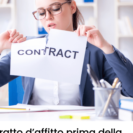
ratto d’affitto prima della