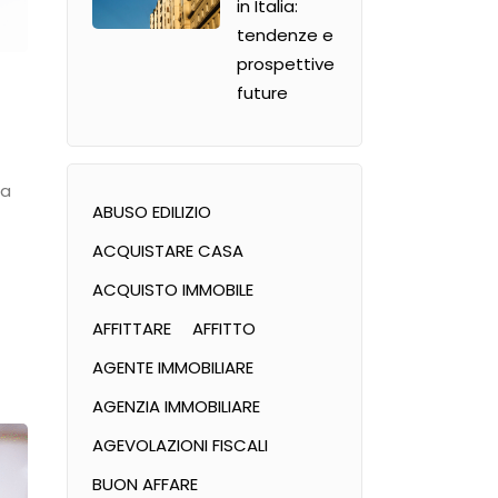
in Italia:
tendenze e
prospettive
future
ta
ABUSO EDILIZIO
ACQUISTARE CASA
ACQUISTO IMMOBILE
AFFITTARE
AFFITTO
AGENTE IMMOBILIARE
AGENZIA IMMOBILIARE
AGEVOLAZIONI FISCALI
BUON AFFARE