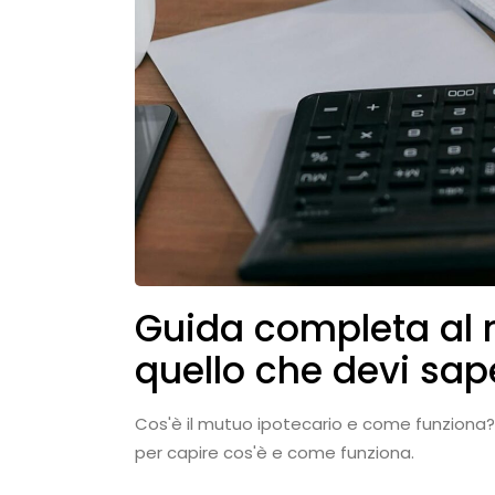
Guida completa al m
quello che devi sap
Cos'è il mutuo ipotecario e come funziona? 
per capire cos'è e come funziona.