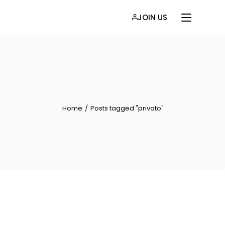
JOIN US
Home
Posts tagged "privato"