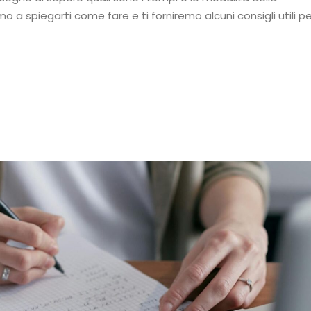
 a spiegarti come fare e ti forniremo alcuni consigli utili pe