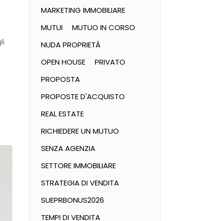
MARKETING IMMOBILIARE
MUTUI
MUTUO IN CORSO
li
NUDA PROPRIETÀ
OPEN HOUSE
PRIVATO
PROPOSTA
PROPOSTE D'ACQUISTO
REAL ESTATE
RICHIEDERE UN MUTUO
SENZA AGENZIA
SETTORE IMMOBILIARE
STRATEGIA DI VENDITA
SUEPRBONUS2026
TEMPI DI VENDITA