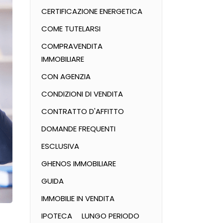
CERTIFICAZIONE ENERGETICA
COME TUTELARSI
COMPRAVENDITA
IMMOBILIARE
CON AGENZIA
CONDIZIONI DI VENDITA
CONTRATTO D'AFFITTO
DOMANDE FREQUENTI
ESCLUSIVA
GHENOS IMMOBILIARE
GUIDA
IMMOBILIE IN VENDITA
IPOTECA
LUNGO PERIODO