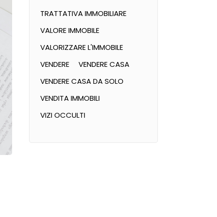
TRATTATIVA IMMOBILIARE
VALORE IMMOBILE
VALORIZZARE L'IMMOBILE
VENDERE
VENDERE CASA
VENDERE CASA DA SOLO
VENDITA IMMOBILI
VIZI OCCULTI