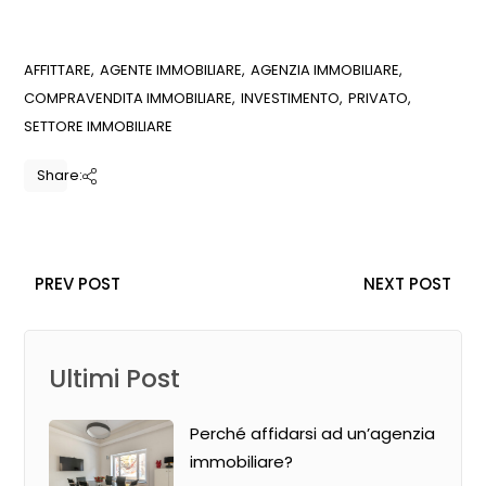
AFFITTARE
AGENTE IMMOBILIARE
AGENZIA IMMOBILIARE
COMPRAVENDITA IMMOBILIARE
INVESTIMENTO
PRIVATO
SETTORE IMMOBILIARE
Share:
PREV POST
NEXT POST
Ultimi Post
Perché affidarsi ad un’agenzia
immobiliare?