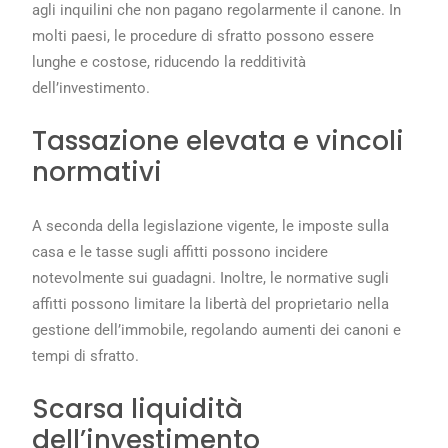
agli inquilini che non pagano regolarmente il canone. In
molti paesi, le procedure di sfratto possono essere
lunghe e costose, riducendo la redditività
dell’investimento.
Tassazione elevata e vincoli
normativi
A seconda della legislazione vigente, le imposte sulla
casa e le tasse sugli affitti possono incidere
notevolmente sui guadagni. Inoltre, le normative sugli
affitti possono limitare la libertà del proprietario nella
gestione dell’immobile, regolando aumenti dei canoni e
tempi di sfratto.
Scarsa liquidità
dell’investimento