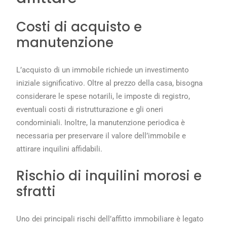
Costi di acquisto e
manutenzione
L’acquisto di un immobile richiede un investimento
iniziale significativo. Oltre al prezzo della casa, bisogna
considerare le spese notarili, le imposte di registro,
eventuali costi di ristrutturazione e gli oneri
condominiali. Inoltre, la manutenzione periodica è
necessaria per preservare il valore dell’immobile e
attirare inquilini affidabili.
Rischio di inquilini morosi e
sfratti
Uno dei principali rischi dell’affitto immobiliare è legato