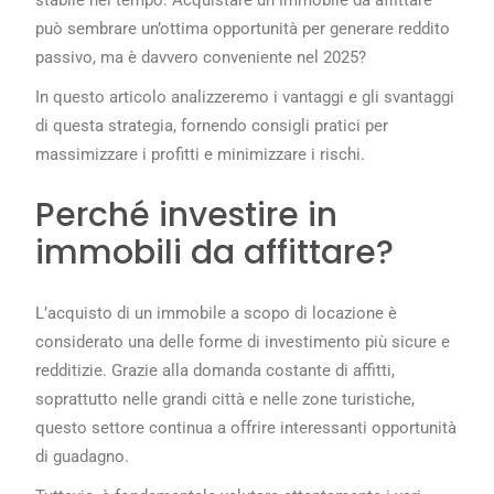
può sembrare un’ottima opportunità per generare reddito
passivo, ma è davvero conveniente nel 2025?
In questo articolo analizzeremo i vantaggi e gli svantaggi
di questa strategia, fornendo consigli pratici per
massimizzare i profitti e minimizzare i rischi.
Perché investire in
immobili da affittare?
L’acquisto di un immobile a scopo di locazione è
considerato una delle forme di investimento più sicure e
redditizie. Grazie alla domanda costante di affitti,
soprattutto nelle grandi città e nelle zone turistiche,
questo settore continua a offrire interessanti opportunità
di guadagno.