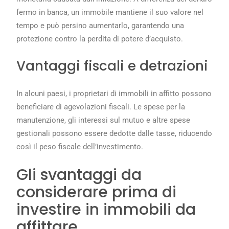
fermo in banca, un immobile mantiene il suo valore nel
tempo e può persino aumentarlo, garantendo una
protezione contro la perdita di potere d’acquisto.
Vantaggi fiscali e detrazioni
In alcuni paesi, i proprietari di immobili in affitto possono
beneficiare di agevolazioni fiscali. Le spese per la
manutenzione, gli interessi sul mutuo e altre spese
gestionali possono essere dedotte dalle tasse, riducendo
così il peso fiscale dell’investimento.
Gli svantaggi da
considerare prima di
investire in immobili da
affittare