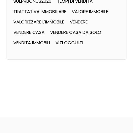
SUEPRBONUS2026
TEMPI DI VENDITA
TRATTATIVA IMMOBILIARE
VALORE IMMOBILE
VALORIZZARE L'IMMOBILE
VENDERE
VENDERE CASA
VENDERE CASA DA SOLO
VENDITA IMMOBILI
VIZI OCCULTI