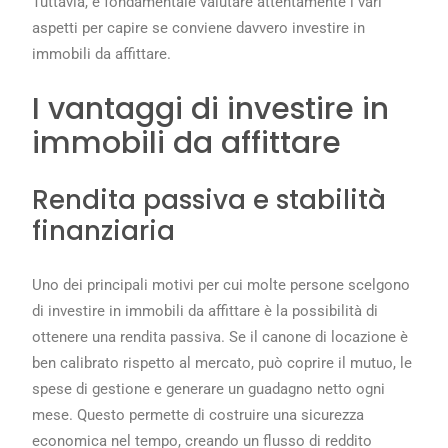
Tuttavia, è fondamentale valutare attentamente i vari
aspetti per capire se conviene davvero investire in
immobili da affittare.
I vantaggi di investire in
immobili da affittare
Rendita passiva e stabilità
finanziaria
Uno dei principali motivi per cui molte persone scelgono
di investire in immobili da affittare è la possibilità di
ottenere una rendita passiva. Se il canone di locazione è
ben calibrato rispetto al mercato, può coprire il mutuo, le
spese di gestione e generare un guadagno netto ogni
mese. Questo permette di costruire una sicurezza
economica nel tempo, creando un flusso di reddito