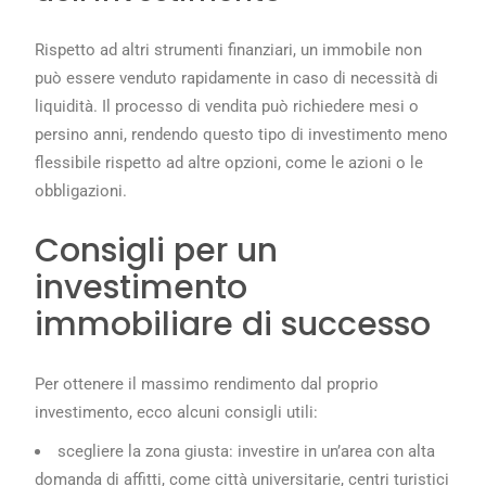
Rispetto ad altri strumenti finanziari, un immobile non
può essere venduto rapidamente in caso di necessità di
liquidità. Il processo di vendita può richiedere mesi o
persino anni, rendendo questo tipo di investimento meno
flessibile rispetto ad altre opzioni, come le azioni o le
obbligazioni.
Consigli per un
investimento
immobiliare di successo
Per ottenere il massimo rendimento dal proprio
investimento, ecco alcuni consigli utili:
scegliere la zona giusta: investire in un’area con alta
domanda di affitti, come città universitarie, centri turistici