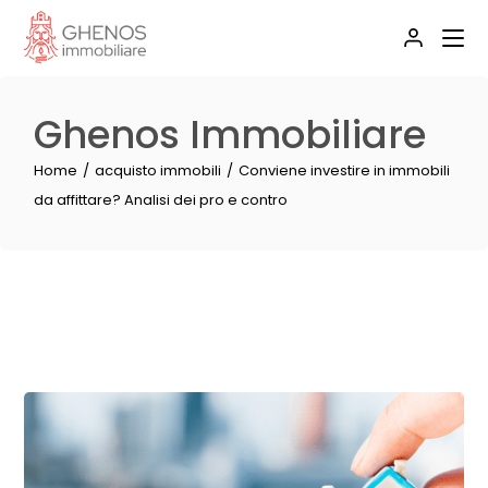
Ghenos Immobiliare
Home
acquisto immobili
Conviene investire in immobili
da affittare? Analisi dei pro e contro