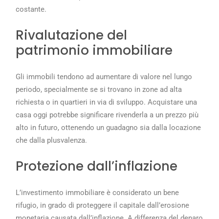
costante.
Rivalutazione del
patrimonio immobiliare
Gli immobili tendono ad aumentare di valore nel lungo
periodo, specialmente se si trovano in zone ad alta
richiesta o in quartieri in via di sviluppo. Acquistare una
casa oggi potrebbe significare rivenderla a un prezzo più
alto in futuro, ottenendo un guadagno sia dalla locazione
che dalla plusvalenza.
Protezione dall’inflazione
L’investimento immobiliare è considerato un bene
rifugio, in grado di proteggere il capitale dall’erosione
monetaria causata dall’inflazione. A differenza del denaro