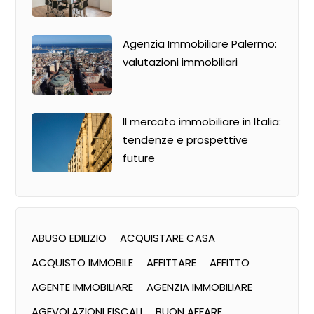
Agenzia Immobiliare Palermo:
valutazioni immobiliari
Il mercato immobiliare in Italia:
tendenze e prospettive
future
ABUSO EDILIZIO
ACQUISTARE CASA
ACQUISTO IMMOBILE
AFFITTARE
AFFITTO
AGENTE IMMOBILIARE
AGENZIA IMMOBILIARE
AGEVOLAZIONI FISCALI
BUON AFFARE