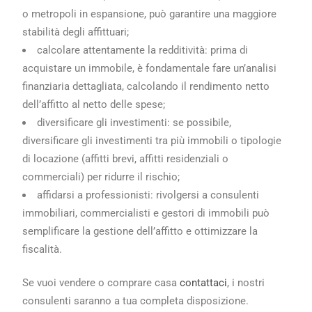
o metropoli in espansione, può garantire una maggiore
stabilità degli affittuari;
calcolare attentamente la redditività: prima di
acquistare un immobile, è fondamentale fare un’analisi
finanziaria dettagliata, calcolando il rendimento netto
dell’affitto al netto delle spese;
diversificare gli investimenti: se possibile,
diversificare gli investimenti tra più immobili o tipologie
di locazione (affitti brevi, affitti residenziali o
commerciali) per ridurre il rischio;
affidarsi a professionisti: rivolgersi a consulenti
immobiliari, commercialisti e gestori di immobili può
semplificare la gestione dell’affitto e ottimizzare la
fiscalità.
Se vuoi vendere o comprare casa
contattaci
, i nostri
consulenti saranno a tua completa disposizione.