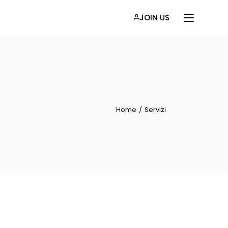
JOIN US
Home
Servizi