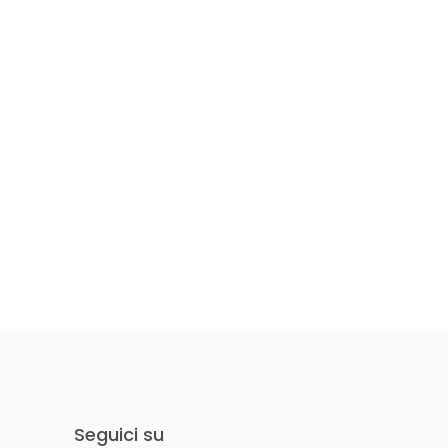
Seguici su