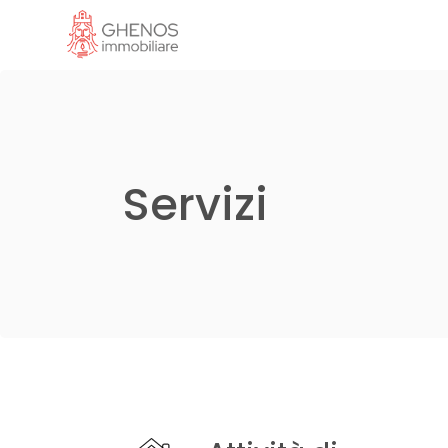
Servizi