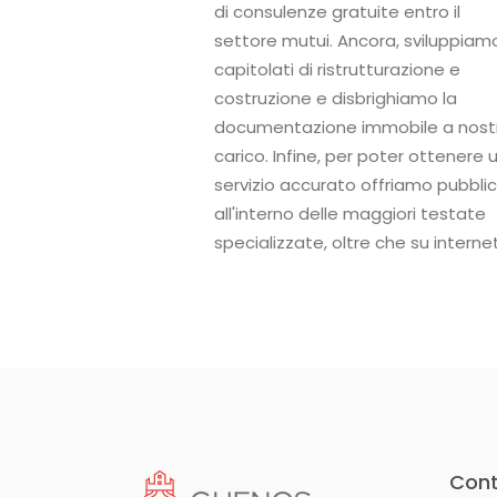
di consulenze gratuite entro il
settore mutui. Ancora, sviluppiam
capitolati di ristrutturazione e
costruzione e disbrighiamo la
documentazione immobile a nost
carico. Infine, per poter ottenere 
servizio accurato offriamo pubblic
all'interno delle maggiori testate
specializzate, oltre che su internet
Cont