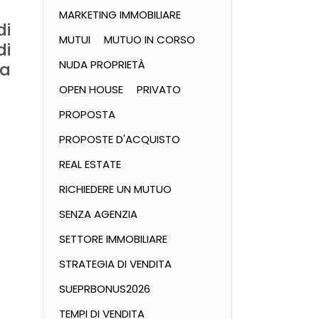
MARKETING IMMOBILIARE
di
MUTUI
MUTUO IN CORSO
di
NUDA PROPRIETÀ
za
OPEN HOUSE
PRIVATO
PROPOSTA
PROPOSTE D'ACQUISTO
REAL ESTATE
RICHIEDERE UN MUTUO
SENZA AGENZIA
SETTORE IMMOBILIARE
STRATEGIA DI VENDITA
SUEPRBONUS2026
TEMPI DI VENDITA