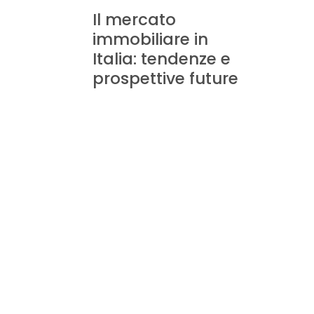
Il mercato
immobiliare in
Italia: tendenze e
prospettive future