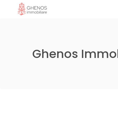
Ghenos Immob