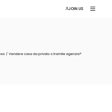
JOIN US
ews
Vendere casa da privato o tramite agenzia?