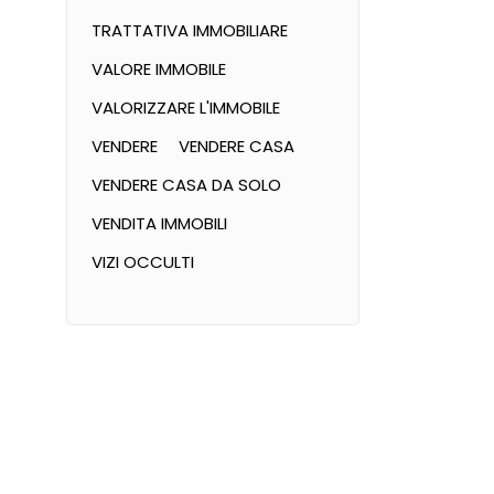
TRATTATIVA IMMOBILIARE
VALORE IMMOBILE
VALORIZZARE L'IMMOBILE
VENDERE
VENDERE CASA
VENDERE CASA DA SOLO
VENDITA IMMOBILI
VIZI OCCULTI