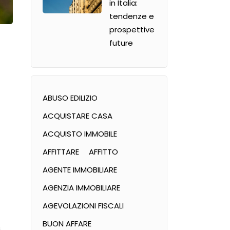
in Italia:
tendenze e
prospettive
future
ABUSO EDILIZIO
ACQUISTARE CASA
ACQUISTO IMMOBILE
AFFITTARE
AFFITTO
AGENTE IMMOBILIARE
AGENZIA IMMOBILIARE
AGEVOLAZIONI FISCALI
BUON AFFARE
a