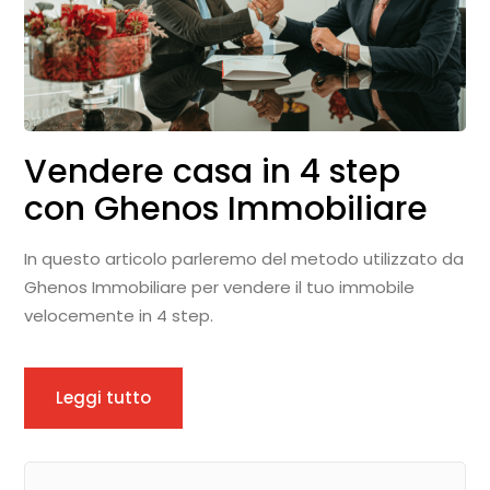
Vendere casa in 4 step
con Ghenos Immobiliare
In questo articolo parleremo del metodo utilizzato da
Ghenos Immobiliare per vendere il tuo immobile
velocemente in 4 step.
Leggi tutto