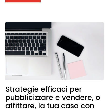
Strategie efficaci per
pubblicizzare e vendere, o
affittare, la tua casa con