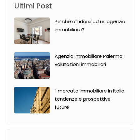
Ultimi Post
Perché affidarsi ad un’agenzia
immobiliare?
Agenzia Immobiliare Palermo:
valutazioni immobiliari
Il mercato immobiliare in Italia:
tendenze e prospettive
future