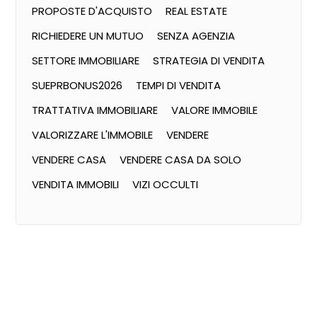
PROPOSTE D'ACQUISTO
REAL ESTATE
RICHIEDERE UN MUTUO
SENZA AGENZIA
SETTORE IMMOBILIARE
STRATEGIA DI VENDITA
SUEPRBONUS2026
TEMPI DI VENDITA
TRATTATIVA IMMOBILIARE
VALORE IMMOBILE
VALORIZZARE L'IMMOBILE
VENDERE
VENDERE CASA
VENDERE CASA DA SOLO
VENDITA IMMOBILI
VIZI OCCULTI