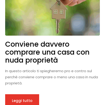
Conviene davvero
comprare una casa con
nuda proprietà
In questo articolo ti spiegheremo pro e contro sul
perché conviene comprare o meno una casa in nuda
proprietà.
Leggi tutto