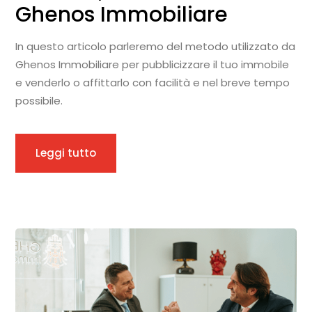
Ghenos Immobiliare
In questo articolo parleremo del metodo utilizzato da
Ghenos Immobiliare per pubblicizzare il tuo immobile
e venderlo o affittarlo con facilità e nel breve tempo
possibile.
Leggi tutto