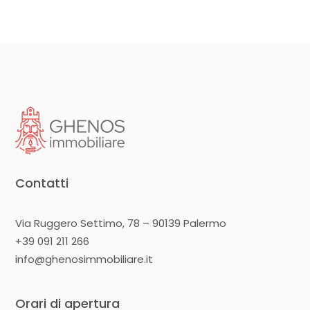
Contatti
Via Ruggero Settimo, 78 – 90139 Palermo
+39 091 211 266
info@ghenosimmobiliare.it
Orari di apertura