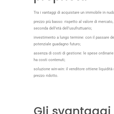
Tra i vantaggi di acquistare un immobile in nud
prezzo più basso: rispetto al valore di mercato,
seconda dell’età dell’usufruttuario;
investimento a lungo termine: con il passare de
potenziale guadagno futuro;
assenza di costi di gestione: le spese ordinarie
ha costi contenuti;
soluzione win-win: il venditore ottiene liquidità 
prezzo ridotto.
Gli svantaggi