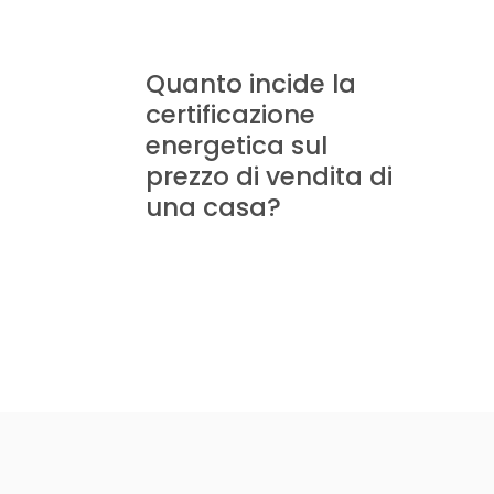
Quanto incide la
certificazione
energetica sul
prezzo di vendita di
una casa?