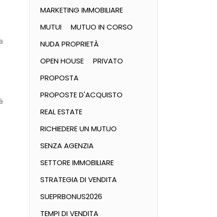
MARKETING IMMOBILIARE
MUTUI
MUTUO IN CORSO
a
NUDA PROPRIETÀ
OPEN HOUSE
PRIVATO
PROPOSTA
PROPOSTE D'ACQUISTO
à
REAL ESTATE
RICHIEDERE UN MUTUO
SENZA AGENZIA
SETTORE IMMOBILIARE
STRATEGIA DI VENDITA
SUEPRBONUS2026
TEMPI DI VENDITA