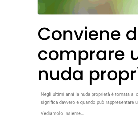
Conviene d
comprare 
nuda propri
Negli ultimi anni la nuda proprietà è tornata al 
significa davvero e quando può rappresentare u
Vediamolo insieme…