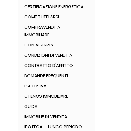
CERTIFICAZIONE ENERGETICA
COME TUTELARSI
COMPRAVENDITA
IMMOBILIARE
CON AGENZIA
CONDIZIONI DI VENDITA
CONTRATTO D'AFFITTO
DOMANDE FREQUENTI
ESCLUSIVA
GHENOS IMMOBILIARE
GUIDA
IMMOBILIE IN VENDITA
IPOTECA
LUNGO PERIODO