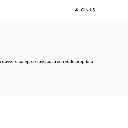
JOIN US
 davvero comprare una casa con nuda proprietà