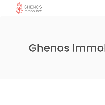
Ghenos Immob