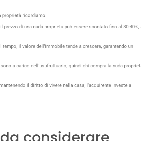
a proprietà ricordiamo:
 il prezzo di una nuda proprietà può essere scontato fino al 30-40%, 
l tempo, il valore dell’immobile tende a crescere, garantendo un
 sono a carico dell’usufruttuario, quindi chi compra la nuda propriet
mantenendo il diritto di vivere nella casa; l’acquirente investe a
 da considerare