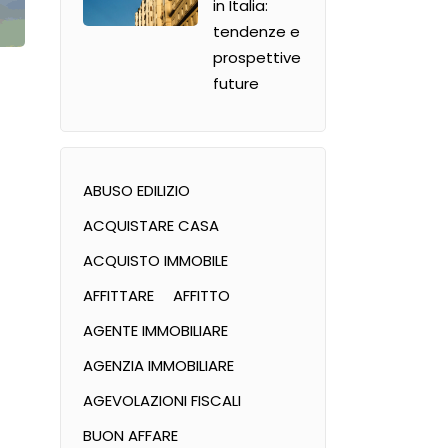
in Italia:
tendenze e
prospettive
future
ABUSO EDILIZIO
ACQUISTARE CASA
ACQUISTO IMMOBILE
AFFITTARE
AFFITTO
AGENTE IMMOBILIARE
AGENZIA IMMOBILIARE
AGEVOLAZIONI FISCALI
BUON AFFARE