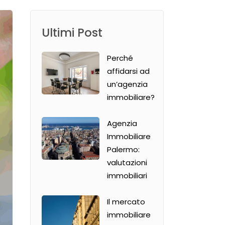
Ultimi Post
Perché
affidarsi ad
un’agenzia
immobiliare?
Agenzia
Immobiliare
Palermo:
valutazioni
immobiliari
Il mercato
immobiliare