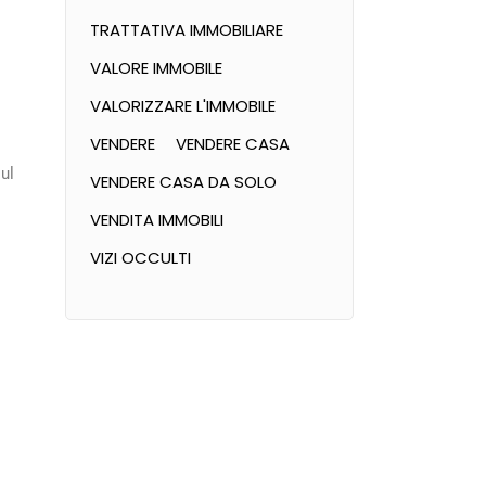
TRATTATIVA IMMOBILIARE
VALORE IMMOBILE
VALORIZZARE L'IMMOBILE
VENDERE
VENDERE CASA
sul
VENDERE CASA DA SOLO
VENDITA IMMOBILI
VIZI OCCULTI