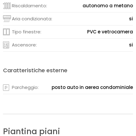
Riscaldamento:
autonomo a metano
Aria condizionata:
si
Tipo finestre:
PVC e vetrocamera
Ascensore:
si
Caratteristiche esterne
Parcheggio:
posto auto in aerea condominiale
Piantina piani