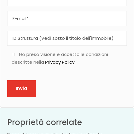
Ho preso visione e accetto le condizioni
descritte nella
Privacy Policy
Invia
Proprietà correlate