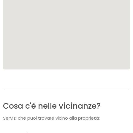
Cosa c'è nelle vicinanze?
Servizi che puoi trovare vicino alla proprietà: