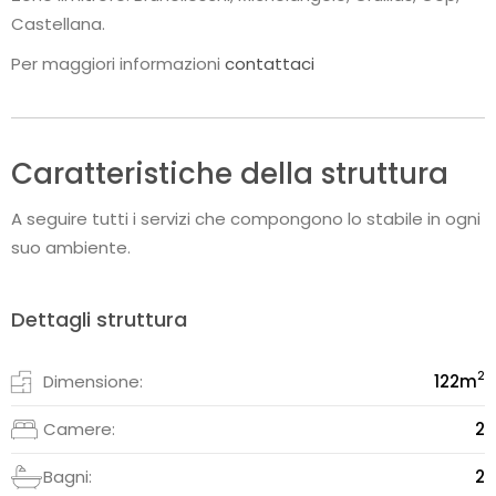
Castellana.
Per maggiori informazioni
contattaci
Caratteristiche della struttura
A seguire tutti i servizi che compongono lo stabile in ogni
suo ambiente.
Dettagli struttura
2
Dimensione:
122
m
Camere:
2
Bagni:
2