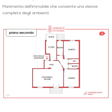
Planimetria dell'immobile che consente una visione
completa degli ambienti.
piano secondo