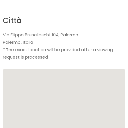
Città
Via Filippo Brunelleschi, 104, Palermo
Palermo
Italia
* The exact location will be provided after a viewing
request is processed