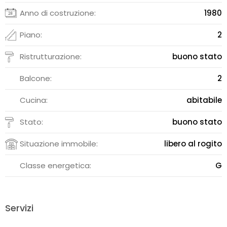
Anno di costruzione:
1980
Piano:
2
Ristrutturazione:
buono stato
Balcone:
2
Cucina:
abitabile
Stato:
buono stato
Situazione immobile:
libero al rogito
Classe energetica:
G
Servizi