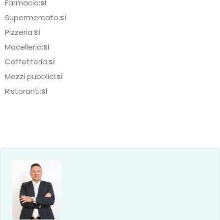
Farmacia:
si
Supermercato:
si
Pizzeria:
si
Macelleria:
si
Caffetteria:
si
Mezzi pubblici:
si
Ristoranti:
si