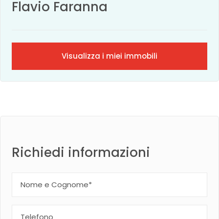
Flavio Faranna
Visualizza i miei immobili
Richiedi informazioni