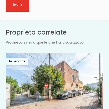
Invia
Proprietà correlate
Proprietà simili a quelle che hai visualizzato.
In vendita