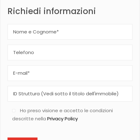
Richiedi informazioni
Ho preso visione e accetto le condizioni
descritte nella
Privacy Policy