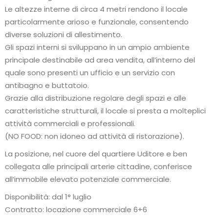
Le altezze interne di circa 4 metri rendono il locale
particolarmente arioso e funzionale, consentendo
diverse soluzioni di allestimento.
Gli spazi interni si sviluppano in un ampio ambiente
principale destinabile ad area vendita, all’interno del
quale sono presenti un ufficio e un servizio con
antibagno e buttatoio.
Grazie alla distribuzione regolare degli spazi e alle
caratteristiche strutturali, il locale si presta a molteplici
attività commerciali e professionali.
(NO FOOD: non idoneo ad attività di ristorazione).
La posizione, nel cuore del quartiere Uditore e ben
collegata alle principali arterie cittadine, conferisce
all’immobile elevato potenziale commerciale.
Disponibilità: dal 1° luglio
Contratto: locazione commerciale 6+6