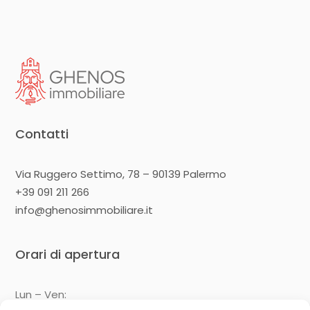
Contatti
Via Ruggero Settimo, 78 – 90139 Palermo
+39 091 211 266
info@ghenosimmobiliare.it
Orari di apertura
Lun – Ven: