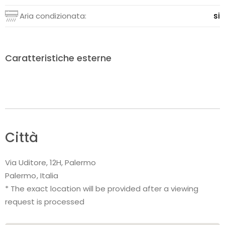
Aria condizionata:
si
Caratteristiche esterne
Città
Via Uditore, 12H, Palermo
Palermo
Italia
* The exact location will be provided after a viewing
request is processed