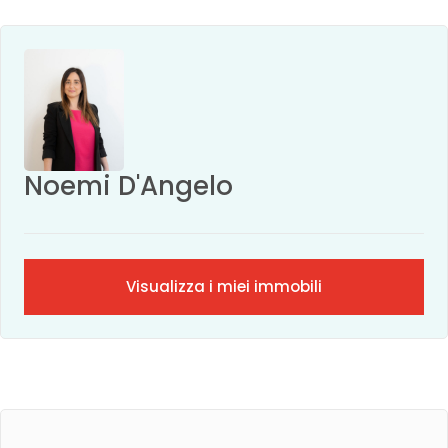
Noemi D'Angelo
Visualizza i miei immobili