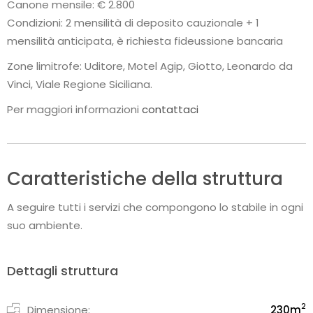
Canone mensile: € 2.800
Condizioni: 2 mensilità di deposito cauzionale + 1
mensilità anticipata, è richiesta fideussione bancaria
Zone limitrofe: Uditore, Motel Agip, Giotto, Leonardo da
Vinci, Viale Regione Siciliana.
Per maggiori informazioni
contattaci
Caratteristiche della struttura
A seguire tutti i servizi che compongono lo stabile in ogni
suo ambiente.
Dettagli struttura
2
Dimensione:
230
m