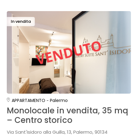
In vendita
APPARTAMENTO
Palermo
Monolocale in vendita, 35 mq
– Centro storico
Via Sant'Isidoro alla Guilla, 13, Palermo, 90134