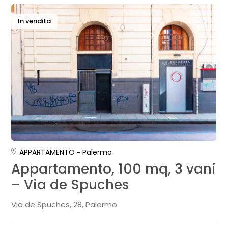
In vendita
APPARTAMENTO
Palermo
Appartamento, 100 mq, 3 vani
– Via de Spuches
Via de Spuches, 28, Palermo