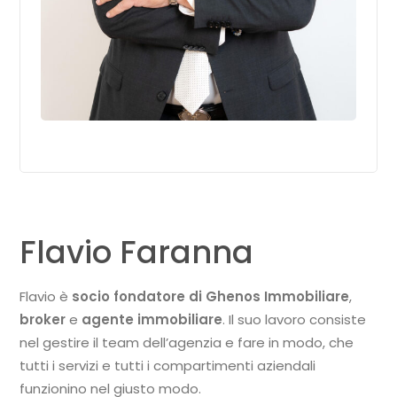
Flavio Faranna
Flavio è
socio fondatore di Ghenos Immobiliare
,
broker
e
agente immobiliare
. Il suo lavoro consiste
nel gestire il team dell’agenzia e fare in modo, che
tutti i servizi e tutti i compartimenti aziendali
funzionino nel giusto modo.