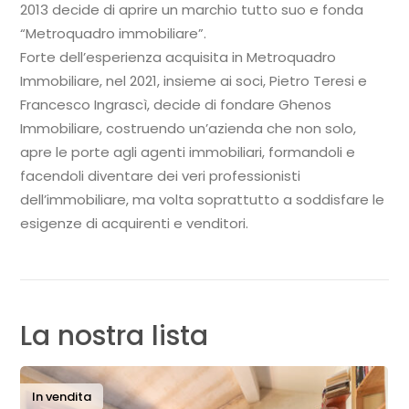
2013 decide di aprire un marchio tutto suo e fonda
“Metroquadro immobiliare”.
Forte dell’esperienza acquisita in Metroquadro
Immobiliare, nel 2021, insieme ai soci, Pietro Teresi e
Francesco Ingrascì, decide di fondare Ghenos
Immobiliare, costruendo un’azienda che non solo,
apre le porte agli agenti immobiliari, formandoli e
facendoli diventare dei veri professionisti
dell’immobiliare, ma volta soprattutto a soddisfare le
esigenze di acquirenti e venditori.
La nostra lista
In vendita