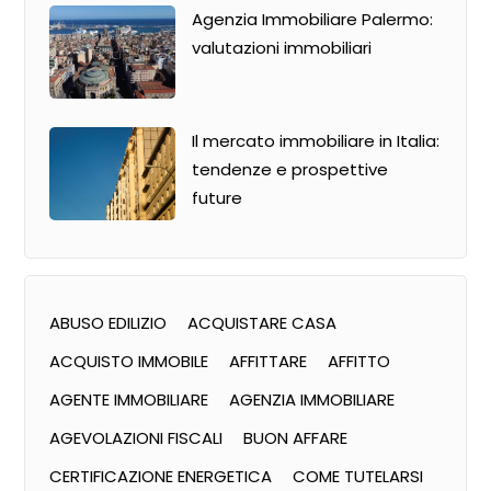
Agenzia Immobiliare Palermo:
valutazioni immobiliari
Il mercato immobiliare in Italia:
tendenze e prospettive
future
ABUSO EDILIZIO
ACQUISTARE CASA
ACQUISTO IMMOBILE
AFFITTARE
AFFITTO
AGENTE IMMOBILIARE
AGENZIA IMMOBILIARE
AGEVOLAZIONI FISCALI
BUON AFFARE
CERTIFICAZIONE ENERGETICA
COME TUTELARSI