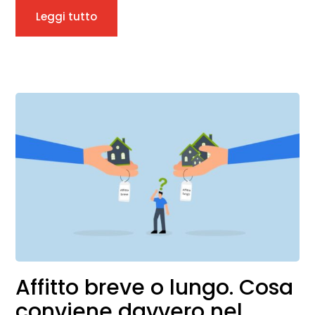
Leggi tutto
Affitto breve o lungo. Cosa
conviene davvero nel