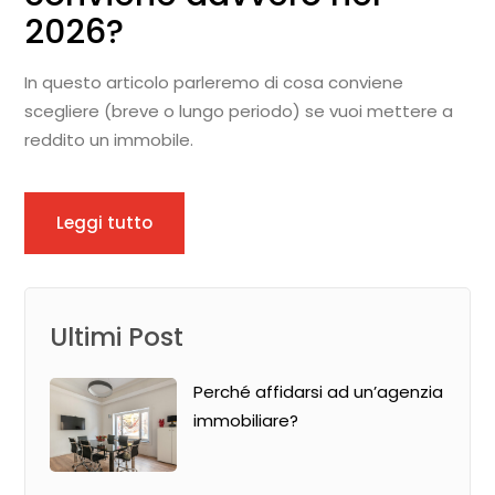
2026?
In questo articolo parleremo di cosa conviene
scegliere (breve o lungo periodo) se vuoi mettere a
reddito un immobile.
Leggi tutto
Ultimi Post
Perché affidarsi ad un’agenzia
immobiliare?