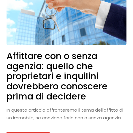
Affittare con o senza
agenzia: quello che
proprietari e inquilini
dovrebbero conoscere
prima di decidere
In questo articolo affronteremo il tema dell'affitto di
un immobile, se conviene farlo con o senza agenzia.