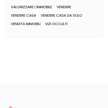
VALORIZZARE L'IMMOBILE
VENDERE
VENDERE CASA
VENDERE CASA DA SOLO
VENDITA IMMOBILI
VIZI OCCULTI