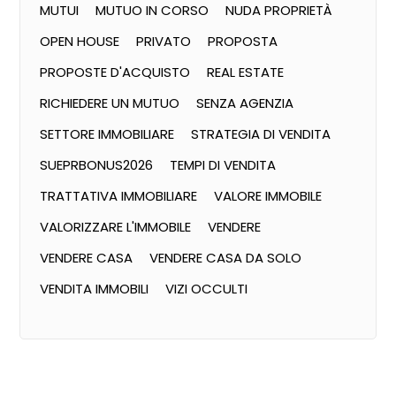
MUTUI
MUTUO IN CORSO
NUDA PROPRIETÀ
OPEN HOUSE
PRIVATO
PROPOSTA
PROPOSTE D'ACQUISTO
REAL ESTATE
RICHIEDERE UN MUTUO
SENZA AGENZIA
SETTORE IMMOBILIARE
STRATEGIA DI VENDITA
SUEPRBONUS2026
TEMPI DI VENDITA
TRATTATIVA IMMOBILIARE
VALORE IMMOBILE
VALORIZZARE L'IMMOBILE
VENDERE
VENDERE CASA
VENDERE CASA DA SOLO
VENDITA IMMOBILI
VIZI OCCULTI