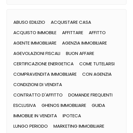
ABUSO EDILIZIO
ACQUISTARE CASA
ACQUISTO IMMOBILE
AFFITTARE
AFFITTO
AGENTE IMMOBILIARE
AGENZIA IMMOBILIARE
AGEVOLAZIONI FISCALI
BUON AFFARE
CERTIFICAZIONE ENERGETICA
COME TUTELARSI
COMPRAVENDITA IMMOBILIARE
CON AGENZIA
CONDIZIONI DI VENDITA
CONTRATTO D'AFFITTO
DOMANDE FREQUENTI
ESCLUSIVA
GHENOS IMMOBILIARE
GUIDA
IMMOBILIE IN VENDITA
IPOTECA
LUNGO PERIODO
MARKETING IMMOBILIARE