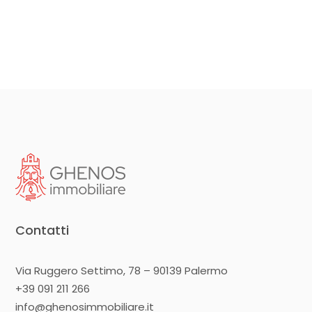
Contatti
Via Ruggero Settimo, 78 – 90139 Palermo
+39 091 211 266
info@ghenosimmobiliare.it