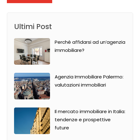
Ultimi Post
Perché affidarsi ad un’agenzia
immobiliare?
Agenzia Immobiliare Palermo:
valutazioni immobiliari
Il mercato immobiliare in Italia:
tendenze e prospettive
future