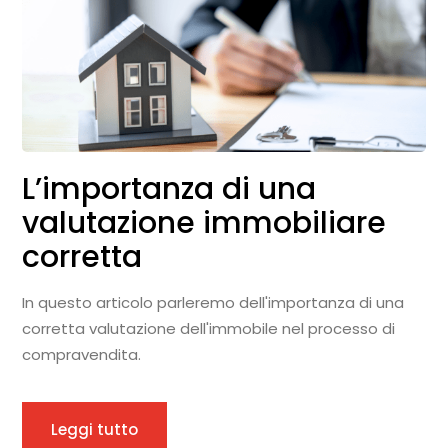
L’importanza di una
valutazione immobiliare
corretta
In questo articolo parleremo dell'importanza di una
corretta valutazione dell'immobile nel processo di
compravendita.
Leggi tutto