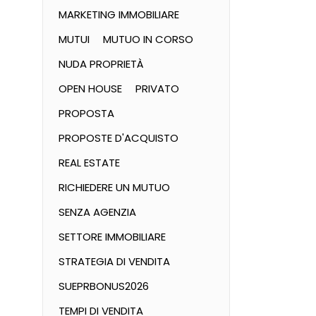
MARKETING IMMOBILIARE
MUTUI
MUTUO IN CORSO
NUDA PROPRIETÀ
OPEN HOUSE
PRIVATO
PROPOSTA
PROPOSTE D'ACQUISTO
REAL ESTATE
RICHIEDERE UN MUTUO
SENZA AGENZIA
SETTORE IMMOBILIARE
STRATEGIA DI VENDITA
SUEPRBONUS2026
TEMPI DI VENDITA