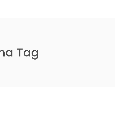
ona Tag