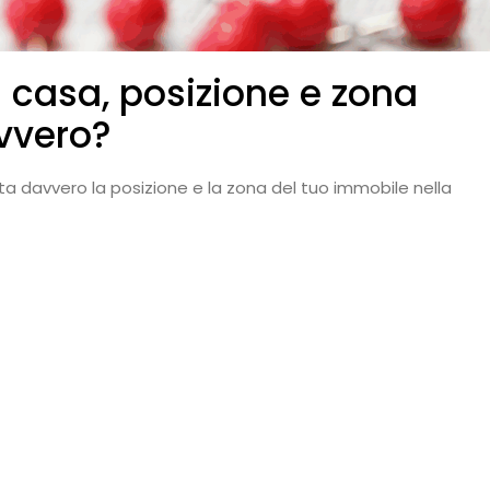
a casa, posizione e zona
vvero?
ta davvero la posizione e la zona del tuo immobile nella