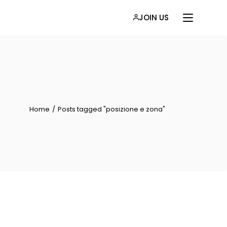
JOIN US
Home
Posts tagged "posizione e zona"