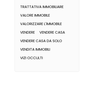
TRATTATIVA IMMOBILIARE
VALORE IMMOBILE
VALORIZZARE L'IMMOBILE
VENDERE
VENDERE CASA
VENDERE CASA DA SOLO
VENDITA IMMOBILI
VIZI OCCULTI