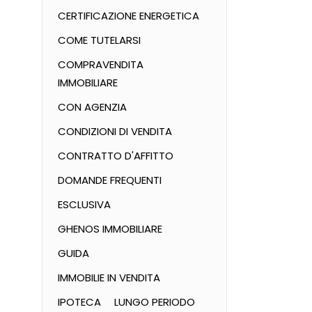
CERTIFICAZIONE ENERGETICA
COME TUTELARSI
COMPRAVENDITA
IMMOBILIARE
CON AGENZIA
CONDIZIONI DI VENDITA
CONTRATTO D'AFFITTO
DOMANDE FREQUENTI
ESCLUSIVA
GHENOS IMMOBILIARE
GUIDA
IMMOBILIE IN VENDITA
IPOTECA
LUNGO PERIODO