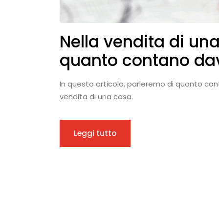
Nella vendita di un
quanto contano da
In questo articolo, parleremo di quanto con
vendita di una casa.
Leggi tutto