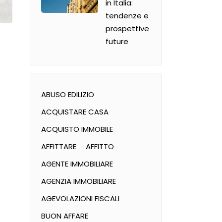
in Italia:
tendenze e
prospettive
future
ABUSO EDILIZIO
ACQUISTARE CASA
ACQUISTO IMMOBILE
AFFITTARE
AFFITTO
AGENTE IMMOBILIARE
AGENZIA IMMOBILIARE
AGEVOLAZIONI FISCALI
BUON AFFARE