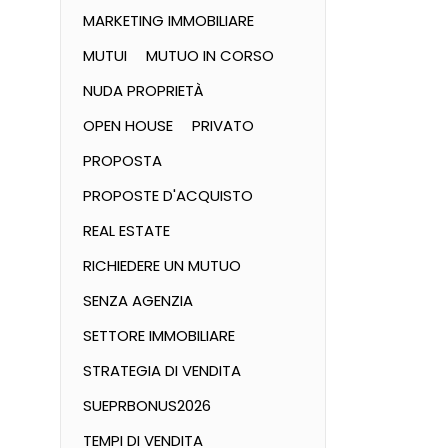
MARKETING IMMOBILIARE
MUTUI
MUTUO IN CORSO
NUDA PROPRIETÀ
OPEN HOUSE
PRIVATO
PROPOSTA
PROPOSTE D'ACQUISTO
REAL ESTATE
RICHIEDERE UN MUTUO
SENZA AGENZIA
SETTORE IMMOBILIARE
STRATEGIA DI VENDITA
SUEPRBONUS2026
TEMPI DI VENDITA