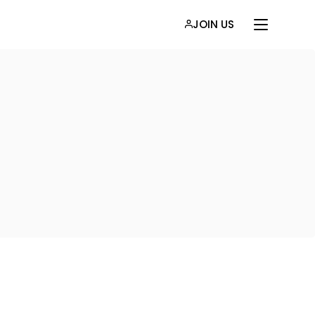
JOIN US