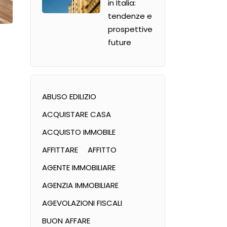
in Italia:
tendenze e
prospettive
future
ABUSO EDILIZIO
ACQUISTARE CASA
ACQUISTO IMMOBILE
AFFITTARE
AFFITTO
AGENTE IMMOBILIARE
AGENZIA IMMOBILIARE
AGEVOLAZIONI FISCALI
BUON AFFARE