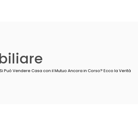
iliare
Si Può Vendere Casa con il Mutuo Ancora in Corso? Ecco la Verità