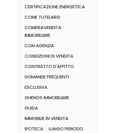
CERTIFICAZIONE ENERGETICA
COME TUTELARSI
COMPRAVENDITA
IMMOBILIARE
CON AGENZIA
CONDIZIONI DI VENDITA
CONTRATTO D'AFFITTO
DOMANDE FREQUENTI
ESCLUSIVA
GHENOS IMMOBILIARE
GUIDA
IMMOBILIE IN VENDITA
IPOTECA
LUNGO PERIODO