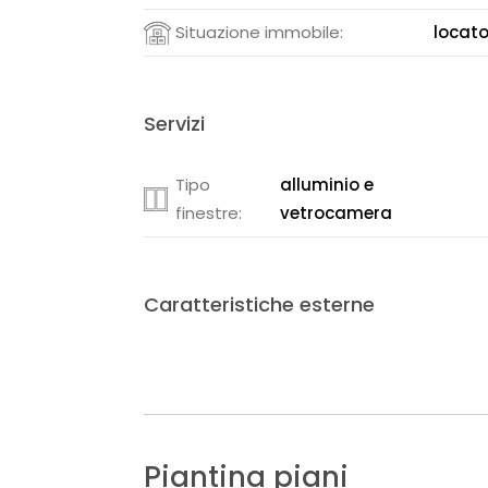
Situazione immobile:
locat
Servizi
Tipo
alluminio e
finestre:
vetrocamera
Caratteristiche esterne
Piantina piani