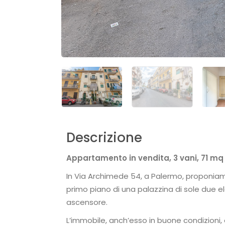
Descrizione
Appartamento in vendita, 3 vani, 71 mq
In Via Archimede 54, a Palermo, proponiam
primo piano di una palazzina di sole due e
ascensore.
L’immobile, anch’esso in buone condizioni