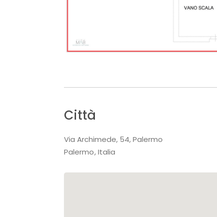
Città
Via Archimede, 54, Palermo
Palermo
Italia