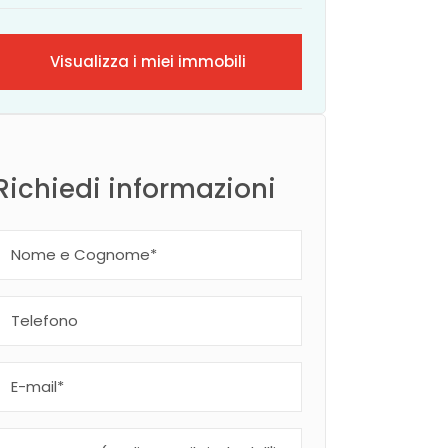
Visualizza i miei immobili
Richiedi informazioni