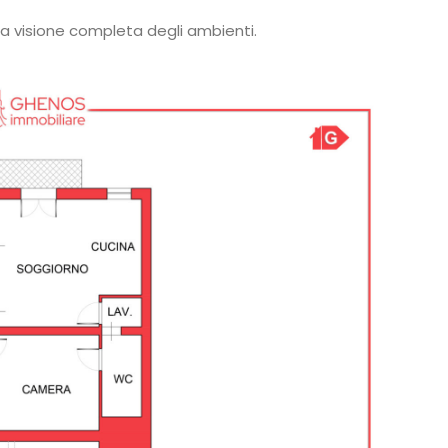
a visione completa degli ambienti.