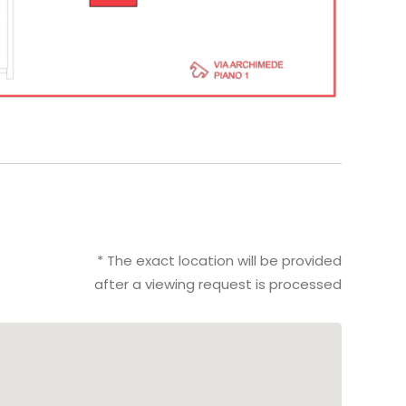
* The exact location will be provided
after a viewing request is processed