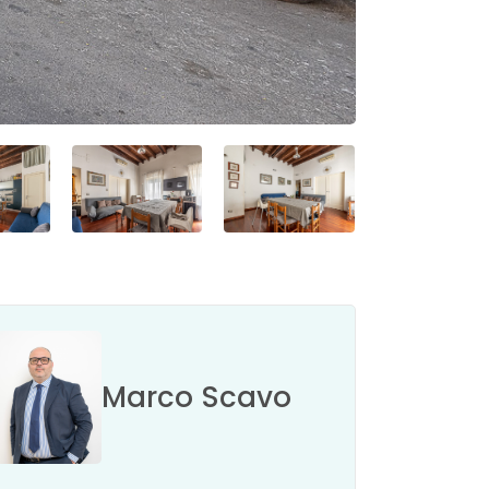
Marco Scavo