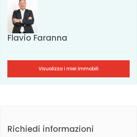
Flavio Faranna
Visualizza i miei immobili
Richiedi informazioni