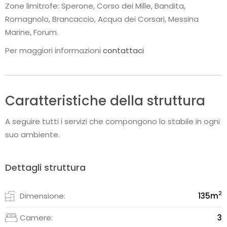
Zone limitrofe: Sperone, Corso dei Mille, Bandita,
Romagnolo, Brancaccio, Acqua dei Corsari, Messina
Marine, Forum.
Per maggiori informazioni
contattaci
Caratteristiche della struttura
A seguire tutti i servizi che compongono lo stabile in ogni
suo ambiente.
Dettagli struttura
2
Dimensione:
135
m
Camere:
3