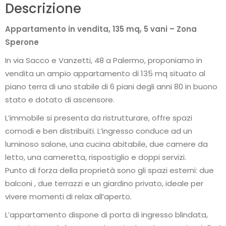
Descrizione
Appartamento in vendita, 135 mq, 5 vani – Zona
Sperone
In via Sacco e Vanzetti, 48 a Palermo, proponiamo in
vendita un ampio appartamento di 135 mq situato al
piano terra di uno stabile di 6 piani degli anni 80 in buono
stato e dotato di ascensore.
L’immobile si presenta da ristrutturare, offre spazi
comodi e ben distribuiti. L’ingresso conduce ad un
luminoso salone, una cucina abitabile, due camere da
letto, una cameretta, rispostiglio e doppi servizi.
Punto di forza della proprietà sono gli spazi esterni: due
balconi , due terrazzi e un giardino privato, ideale per
vivere momenti di relax all’aperto.
L’appartamento dispone di porta di ingresso blindata,