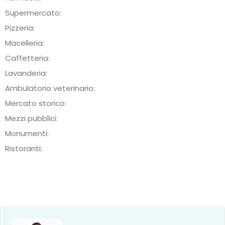
Supermercato:
Pizzeria:
Macelleria:
Caffetteria:
Lavanderia:
Ambulatorio veterinario:
Mercato storico:
Mezzi pubblici:
Monumenti:
Ristoranti: