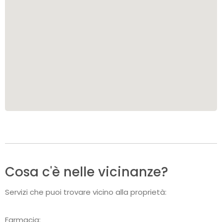
Cosa c'è nelle vicinanze?
Servizi che puoi trovare vicino alla proprietà:
Farmacia: