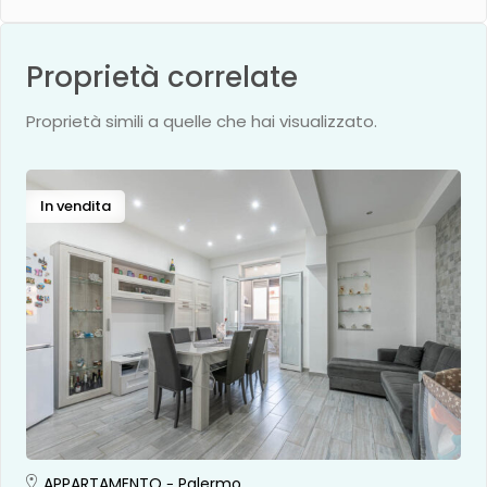
Proprietà correlate
Proprietà simili a quelle che hai visualizzato.
In vendita
APPARTAMENTO
Palermo