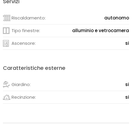
Servizi
Riscaldamento:
autonomo
Tipo finestre:
alluminio e vetrocamera
Ascensore:
si
Caratteristiche esterne
Giardino:
si
Recinzione:
si