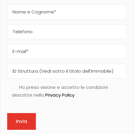
Ho preso visione e accetto le condizioni
descritte nella
Privacy Policy
Invia