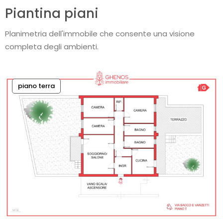
Piantina piani
Planimetria dell'immobile che consente una visione
completa degli ambienti.
piano terra