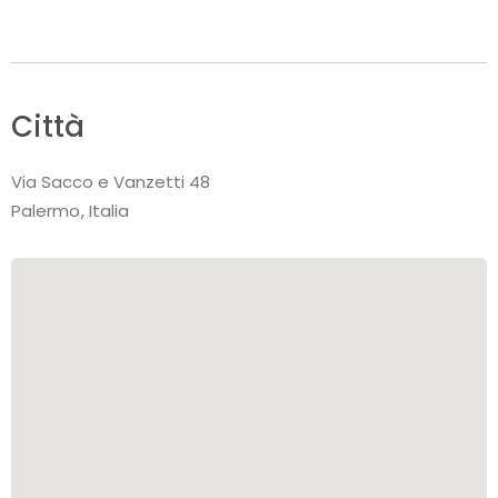
Città
Via Sacco e Vanzetti 48
Palermo
Italia