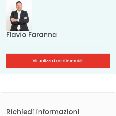
Flavio Faranna
Visualizza i miei immobili
Richiedi informazioni