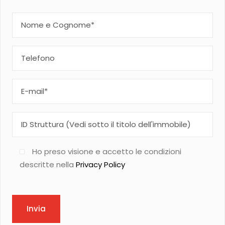
Ho preso visione e accetto le condizioni
descritte nella
Privacy Policy
Invia