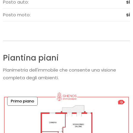
Posto auto:
si
Posto moto:
si
Piantina piani
Planimetria dell'immobile che consente una visione
completa degli ambienti.
Primo piano