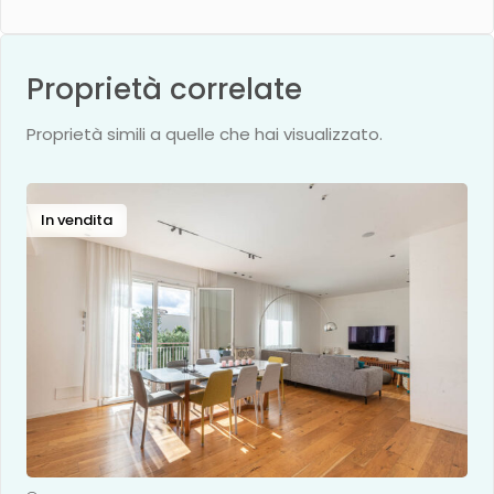
Proprietà correlate
Proprietà simili a quelle che hai visualizzato.
In vendita