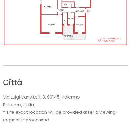
Città
Via Luigi Vanvitelli, 3, 90145, Palermo
Palermo
Italia
* The exact location will be provided after a viewing
request is processed