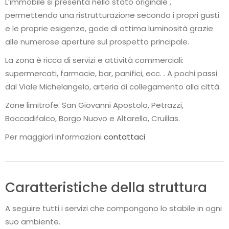
L’immobile si presenta nello stato originale ,
permettendo una ristrutturazione secondo i propri gusti
e le proprie esigenze, gode di ottima luminosità grazie
alle numerose aperture sul prospetto principale.
La zona è ricca di servizi e attività commerciali:
supermercati, farmacie, bar, panifici, ecc. . A pochi passi
dal Viale Michelangelo, arteria di collegamento alla città.
Zone limitrofe: San Giovanni Apostolo, Petrazzi,
Boccadifalco, Borgo Nuovo e Altarello, Cruillas.
Per maggiori informazioni
contattaci
Caratteristiche della struttura
A seguire tutti i servizi che compongono lo stabile in ogni
suo ambiente.