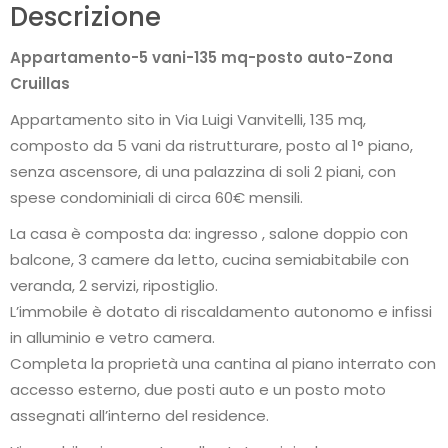
Descrizione
Appartamento-5 vani-135 mq-posto auto-Zona
Cruillas
Appartamento sito in Via Luigi Vanvitelli, 135 mq,
composto da 5 vani da ristrutturare, posto al 1° piano,
senza ascensore, di una palazzina di soli 2 piani, con
spese condominiali di circa 60€ mensili.
La casa è composta da: ingresso , salone doppio con
balcone, 3 camere da letto, cucina semiabitabile con
veranda, 2 servizi, ripostiglio.
L’immobile è dotato di riscaldamento autonomo e infissi
in alluminio e vetro camera.
Completa la proprietà una cantina al piano interrato con
accesso esterno, due posti auto e un posto moto
assegnati all’interno del residence.