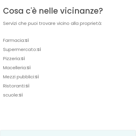
Cosa c'è nelle vicinanze?
Servizi che puoi trovare vicino alla proprietà:
Farmacia:
si
Supermercato:
si
Pizzeria:
si
Macelleria:
si
Mezzi pubblici:
si
Ristoranti:
si
scuole:
si