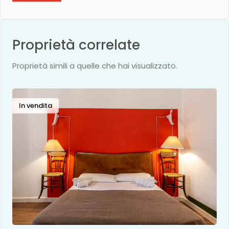
Proprietà correlate
Proprietà simili a quelle che hai visualizzato.
In vendita