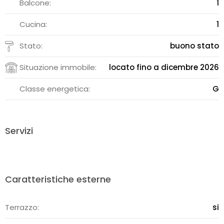
Balcone:
1
Cucina:
1
Stato:
buono stato
Situazione immobile:
locato fino a dicembre 2026
Classe energetica:
G
Servizi
Caratteristiche esterne
Terrazzo:
si