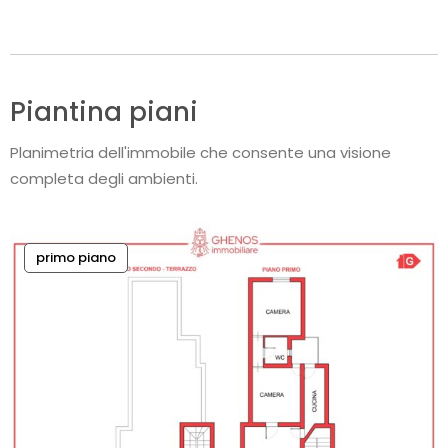
Piantina piani
Planimetria dell'immobile che consente una visione
completa degli ambienti.
primo piano