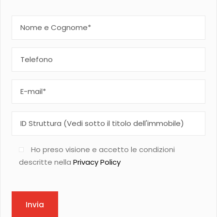
Ho preso visione e accetto le condizioni
descritte nella
Privacy Policy
Invia