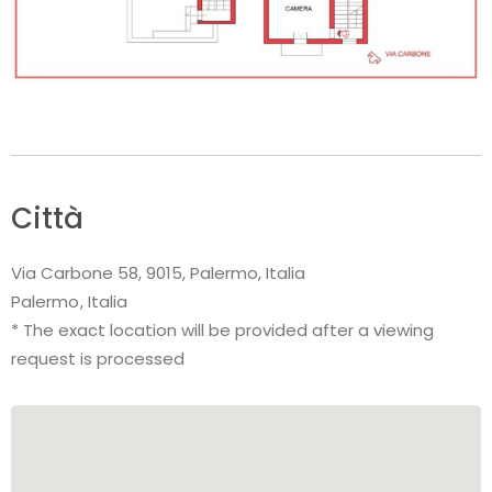
Città
Via Carbone 58, 9015, Palermo, Italia
Palermo
Italia
* The exact location will be provided after a viewing
request is processed