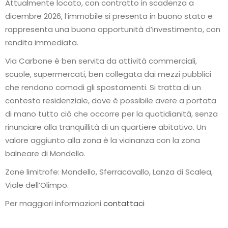
Attualmente locato, con contratto in scadenza a
dicembre 2026, l’immobile si presenta in buono stato e
rappresenta una buona opportunità d’investimento, con
rendita immediata.
Via Carbone è ben servita da attività commerciali,
scuole, supermercati, ben collegata dai mezzi pubblici
che rendono comodi gli spostamenti. Si tratta di un
contesto residenziale, dove è possibile avere a portata
di mano tutto ciò che occorre per la quotidianità, senza
rinunciare alla tranquillità di un quartiere abitativo. Un
valore aggiunto alla zona è la vicinanza con la zona
balneare di Mondello.
Zone limitrofe: Mondello, Sferracavallo, Lanza di Scalea,
Viale dell’Olimpo.
Per maggiori informazioni
contattaci