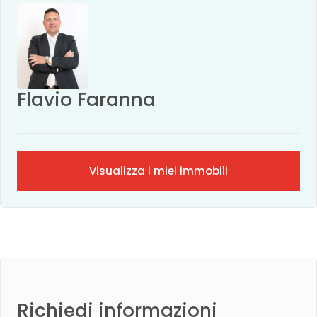
Flavio Faranna
Visualizza i miei immobili
Richiedi informazioni