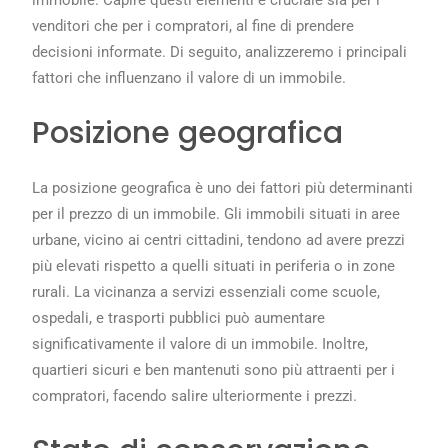
venditori che per i compratori, al fine di prendere
decisioni informate. Di seguito, analizzeremo i principali
fattori che influenzano il valore di un immobile.
Posizione geografica
La posizione geografica è uno dei fattori più determinanti
per il prezzo di un immobile. Gli immobili situati in aree
urbane, vicino ai centri cittadini, tendono ad avere prezzi
più elevati rispetto a quelli situati in periferia o in zone
rurali. La vicinanza a servizi essenziali come scuole,
ospedali, e trasporti pubblici può aumentare
significativamente il valore di un immobile. Inoltre,
quartieri sicuri e ben mantenuti sono più attraenti per i
compratori, facendo salire ulteriormente i prezzi.