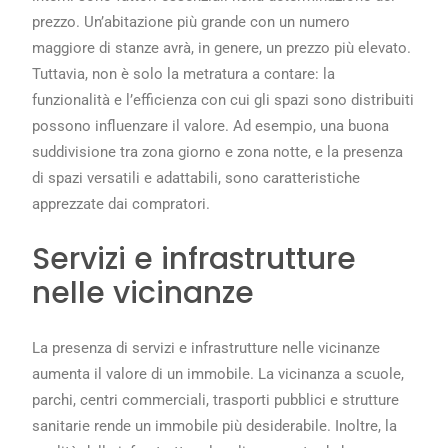
prezzo. Un’abitazione più grande con un numero
maggiore di stanze avrà, in genere, un prezzo più elevato.
Tuttavia, non è solo la metratura a contare: la
funzionalità e l’efficienza con cui gli spazi sono distribuiti
possono influenzare il valore. Ad esempio, una buona
suddivisione tra zona giorno e zona notte, e la presenza
di spazi versatili e adattabili, sono caratteristiche
apprezzate dai compratori.
Servizi e infrastrutture
nelle vicinanze
La presenza di servizi e infrastrutture nelle vicinanze
aumenta il valore di un immobile. La vicinanza a scuole,
parchi, centri commerciali, trasporti pubblici e strutture
sanitarie rende un immobile più desiderabile. Inoltre, la