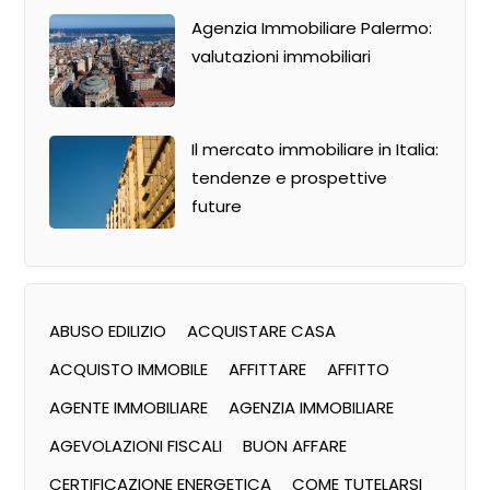
Agenzia Immobiliare Palermo:
valutazioni immobiliari
Il mercato immobiliare in Italia:
tendenze e prospettive
future
ABUSO EDILIZIO
ACQUISTARE CASA
ACQUISTO IMMOBILE
AFFITTARE
AFFITTO
AGENTE IMMOBILIARE
AGENZIA IMMOBILIARE
AGEVOLAZIONI FISCALI
BUON AFFARE
CERTIFICAZIONE ENERGETICA
COME TUTELARSI