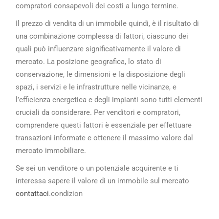
compratori consapevoli dei costi a lungo termine.
Il prezzo di vendita di un immobile quindi, è il risultato di
una combinazione complessa di fattori, ciascuno dei
quali può influenzare significativamente il valore di
mercato. La posizione geografica, lo stato di
conservazione, le dimensioni e la disposizione degli
spazi, i servizi e le infrastrutture nelle vicinanze, e
l’efficienza energetica e degli impianti sono tutti elementi
cruciali da considerare. Per venditori e compratori,
comprendere questi fattori è essenziale per effettuare
transazioni informate e ottenere il massimo valore dal
mercato immobiliare.
Se sei un venditore o un potenziale acquirente e ti
interessa sapere il valore di un immobile sul mercato
contattaci
.condizion