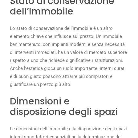
Stato di conservazione
dell’Immobile
Lo stato di conservazione dell’immobile è un altro
elemento chiave che influisce sul prezzo. Un immobile
ben mantenuto, con impianti moderni e senza necessità
di interventi immediati, ha un valore di mercato superiore
rispetto a uno che richiede significative ristrutturazioni.
Anche l’estetica gioca un ruolo importante: interni curati
e di buon gusto possono attrarre più compratori e
giustificare un prezzo più alto.
Dimensioni e
disposizione degli spazi
Le dimensioni dell’immobile e la disposizione degli spazi
interni sono fattori essenziali nella determinazione del