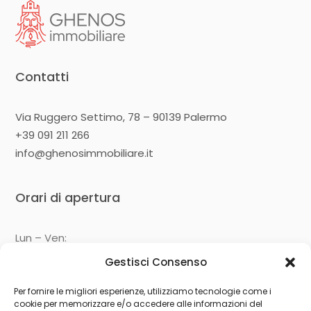
Contatti
Via Ruggero Settimo, 78 – 90139 Palermo
+39 091 211 266
info@ghenosimmobiliare.it
Orari di apertura
Lun – Ven:
09:00 – 13:00
Gestisci Consenso
14:30 – 19:00
Per fornire le migliori esperienze, utilizziamo tecnologie come i
cookie per memorizzare e/o accedere alle informazioni del