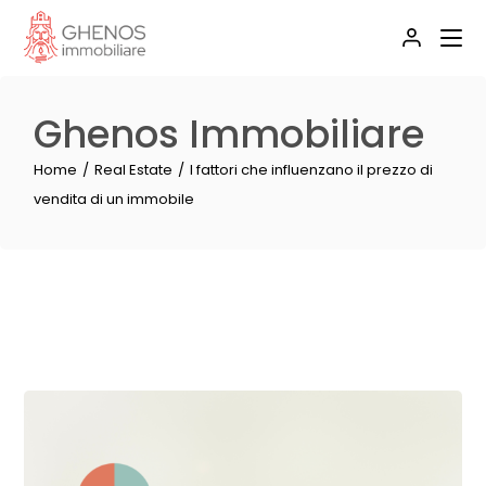
Ghenos Immobiliare
Home
Real Estate
I fattori che influenzano il prezzo di
vendita di un immobile