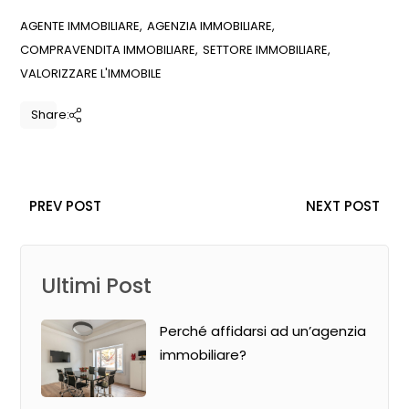
AGENTE IMMOBILIARE
AGENZIA IMMOBILIARE
COMPRAVENDITA IMMOBILIARE
SETTORE IMMOBILIARE
VALORIZZARE L'IMMOBILE
Share:
PREV POST
NEXT POST
Ultimi Post
Perché affidarsi ad un’agenzia
immobiliare?