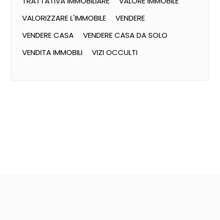
TRATTATIVA IMMOBILIARE
VALORE IMMOBILE
VALORIZZARE L'IMMOBILE
VENDERE
VENDERE CASA
VENDERE CASA DA SOLO
VENDITA IMMOBILI
VIZI OCCULTI