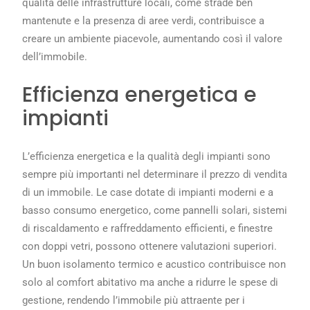
qualità delle infrastrutture locali, come strade ben
mantenute e la presenza di aree verdi, contribuisce a
creare un ambiente piacevole, aumentando così il valore
dell’immobile.
Efficienza energetica e
impianti
L’efficienza energetica e la qualità degli impianti sono
sempre più importanti nel determinare il prezzo di vendita
di un immobile. Le case dotate di impianti moderni e a
basso consumo energetico, come pannelli solari, sistemi
di riscaldamento e raffreddamento efficienti, e finestre
con doppi vetri, possono ottenere valutazioni superiori.
Un buon isolamento termico e acustico contribuisce non
solo al comfort abitativo ma anche a ridurre le spese di
gestione, rendendo l’immobile più attraente per i