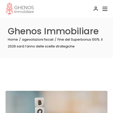
Ghenos Immobiliare
Home
agevolazioni fiscali
Fine del Superbonus 100%. Il
2026 sarà l’anno delle scelte strategiche