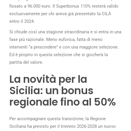
fissato a 96.000 euro. Il Superbonus 110% resterà valido
esclusivamente per chi aveva già presentato la CILA
entro il 2024.
Si chiude così una stagione straordinaria e si entra in una
fase più razionale. Meno euforica, fatta di meno
interventi “a prescindere” e con una maggiore selezione.
Ed è proprio in questa selezione che si giocherà la
partita del valore.
La novità per la
Sicilia: un bonus
regionale fino al 50%
Per accompagnare questa transizione, la Regione
Siciliana ha previsto per il triennio 2026-2028 un nuovo