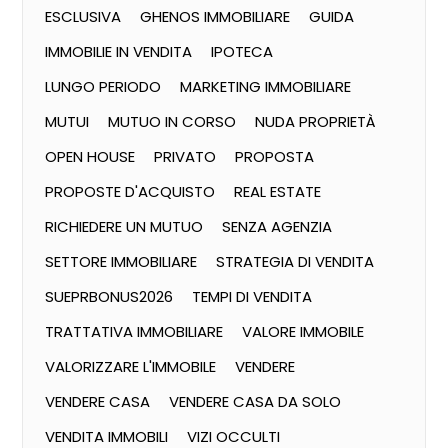
ESCLUSIVA
GHENOS IMMOBILIARE
GUIDA
IMMOBILIE IN VENDITA
IPOTECA
LUNGO PERIODO
MARKETING IMMOBILIARE
MUTUI
MUTUO IN CORSO
NUDA PROPRIETÀ
OPEN HOUSE
PRIVATO
PROPOSTA
PROPOSTE D'ACQUISTO
REAL ESTATE
RICHIEDERE UN MUTUO
SENZA AGENZIA
SETTORE IMMOBILIARE
STRATEGIA DI VENDITA
SUEPRBONUS2026
TEMPI DI VENDITA
TRATTATIVA IMMOBILIARE
VALORE IMMOBILE
VALORIZZARE L'IMMOBILE
VENDERE
VENDERE CASA
VENDERE CASA DA SOLO
VENDITA IMMOBILI
VIZI OCCULTI