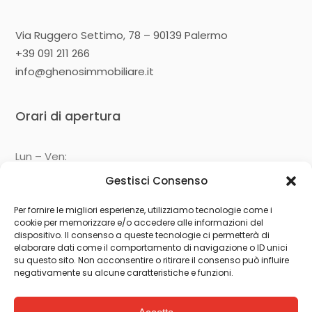
Via Ruggero Settimo, 78 – 90139 Palermo
+39 091 211 266
info@ghenosimmobiliare.it
Orari di apertura
Lun – Ven:
09:00 – 13:00
Gestisci Consenso
14:30 – 19:00
Per fornire le migliori esperienze, utilizziamo tecnologie come i
cookie per memorizzare e/o accedere alle informazioni del
Seguici su
dispositivo. Il consenso a queste tecnologie ci permetterà di
elaborare dati come il comportamento di navigazione o ID unici
su questo sito. Non acconsentire o ritirare il consenso può influire
negativamente su alcune caratteristiche e funzioni.