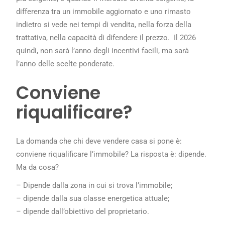
differenza tra un immobile aggiornato e uno rimasto
indietro si vede nei tempi di vendita, nella forza della
trattativa, nella capacità di difendere il prezzo.
Il 2026
quindi, non sarà l’anno degli incentivi facili, ma sarà
l’anno delle scelte ponderate.
Conviene
riqualificare?
La domanda che chi deve vendere casa si pone è:
conviene riqualificare l’immobile? La risposta è: dipende.
Ma da cosa?
– Dipende dalla zona in cui si trova l’immobile;
– dipende dalla sua classe energetica attuale;
– dipende dall’obiettivo del proprietario.