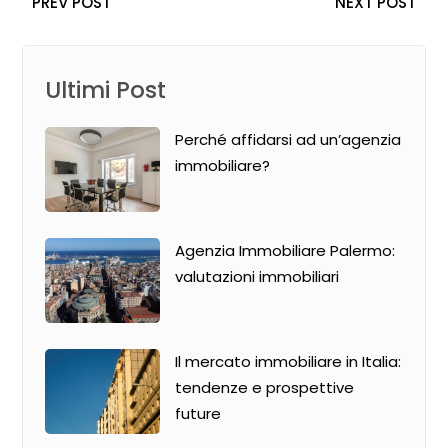
PREV POST
NEXT POST
Ultimi Post
Perché affidarsi ad un’agenzia
immobiliare?
Agenzia Immobiliare Palermo:
valutazioni immobiliari
Il mercato immobiliare in Italia:
tendenze e prospettive
future