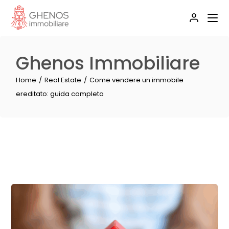
Ghenos Immobiliare
Home
Real Estate
Come vendere un immobile
ereditato: guida completa