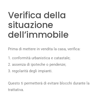
Verifica della
situazione
dell’immobile
Prima di mettere in vendita la casa, verifica:
conformità urbanistica e catastale;
assenza di ipoteche o pendenze;
regolarità degli impianti.
Questo ti permetterà di evitare blocchi durante la
trattativa.