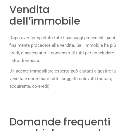
Vendita
dell’immobile
Dopo aver completato tutti i passaggi precedenti, puoi
finalmente procedere alla vendita. Se l’immobile ha più
eredi, è necessario il consenso di tutti per concludere
l’atto di vendita.
Un agente immobiliare esperto può aiutarti a gestire la
vendita e coordinare tutti i soggetti coinvolti (notaio,
acquirente, co-eredi).
Domande frequenti