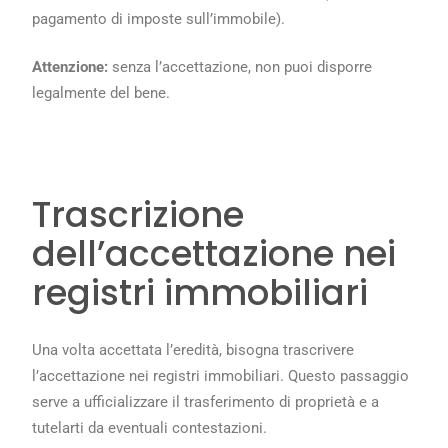
pagamento di imposte sull’immobile).
Attenzione:
senza l’accettazione, non puoi disporre
legalmente del bene.
Trascrizione
dell’accettazione nei
registri immobiliari
Una volta accettata l’eredità, bisogna trascrivere
l’accettazione nei registri immobiliari. Questo passaggio
serve a ufficializzare il trasferimento di proprietà e a
tutelarti da eventuali contestazioni.