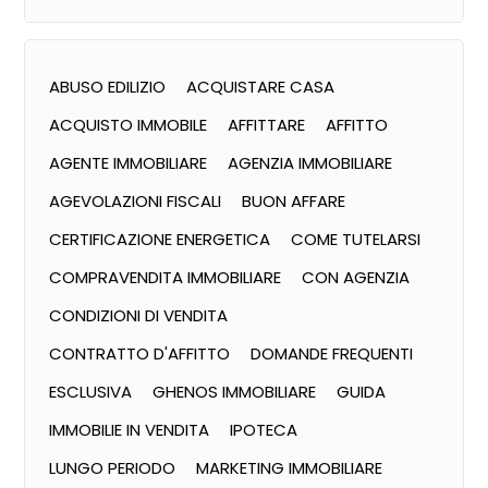
ABUSO EDILIZIO
ACQUISTARE CASA
ACQUISTO IMMOBILE
AFFITTARE
AFFITTO
AGENTE IMMOBILIARE
AGENZIA IMMOBILIARE
AGEVOLAZIONI FISCALI
BUON AFFARE
CERTIFICAZIONE ENERGETICA
COME TUTELARSI
COMPRAVENDITA IMMOBILIARE
CON AGENZIA
CONDIZIONI DI VENDITA
CONTRATTO D'AFFITTO
DOMANDE FREQUENTI
ESCLUSIVA
GHENOS IMMOBILIARE
GUIDA
IMMOBILIE IN VENDITA
IPOTECA
LUNGO PERIODO
MARKETING IMMOBILIARE