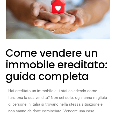
Come vendere un
immobile ereditato:
guida completa
Hai ereditato un immobile e ti stai chiedendo come
funziona la sua vendita? Non sei solo: ogni anno migliaia
di persone in Italia si trovano nella stessa situazione e
non sanno da dove cominciare. Vendere una casa