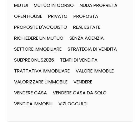
MUTUI
MUTUO IN CORSO
NUDA PROPRIETÀ
OPEN HOUSE
PRIVATO
PROPOSTA
PROPOSTE D'ACQUISTO
REAL ESTATE
RICHIEDERE UN MUTUO
SENZA AGENZIA
SETTORE IMMOBILIARE
STRATEGIA DI VENDITA
SUEPRBONUS2026
TEMPI DI VENDITA
TRATTATIVA IMMOBILIARE
VALORE IMMOBILE
VALORIZZARE L'IMMOBILE
VENDERE
VENDERE CASA
VENDERE CASA DA SOLO
VENDITA IMMOBILI
VIZI OCCULTI