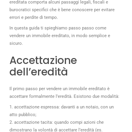
ereditata comporta alcuni passaggi legali, fiscali e
burocratici specifici che è bene conoscere per evitare
errori e perdite di tempo.
In questa guida ti spieghiamo passo passo come
vendere un immobile ereditato, in modo semplice e
sicuro.
Accettazione
dell’eredità
Il primo passo per vendere un immobile ereditato è
accettare formalmente l’eredità. Esistono due modalità:
accettazione espressa: davanti a un notaio, con un
atto pubblico;
accettazione tacita: quando compi azioni che
dimostrano la volontà di accettare l’eredità (es.