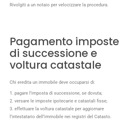
Rivolgiti a un notaio per velocizzare la procedura.
Pagamento imposte
di successione e
voltura catastale
Chi eredita un immobile deve occuparsi di:
pagare l’imposta di successione, se dovuta;
versare le imposte ipotecarie e catastali fisse;
effettuare la voltura catastale per aggiornare
l’intestatario dell’immobile nei registri del Catasto.