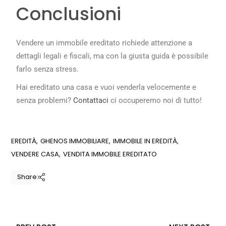
Conclusioni
Vendere un immobile ereditato richiede attenzione a
dettagli legali e fiscali, ma con la giusta guida è possibile
farlo senza stress.
Hai ereditato una casa e vuoi venderla velocemente e
senza problemi?
Contattaci
ci occuperemo noi di tutto!
EREDITÀ
GHENOS IMMOBILIARE
IMMOBILE IN EREDITÀ
VENDERE CASA
VENDITA IMMOBILE EREDITATO
Share: