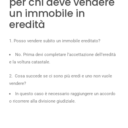
per chi deve vendere
un immobile in
eredità
Posso vendere subito un immobile ereditato?
No. Prima devi completare l’accettazione dell’eredità
e la voltura catastale.
2. Cosa succede se ci sono più eredi e uno non vuole
vendere?
In questo caso è necessario raggiungere un accordo
o ricorrere alla divisione giudiziale.