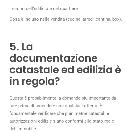
I rumori dell’edificio e del quartiere
Cosa è incluso nella vendita (cucina, arredi, cantina, box).
5. La
documentazione
catastale ed edilizia è
in regola?
Questa è probabilmente la domanda più importante da
fare prima di procedere con qualsiasi offerta. È
fondamentale verificare che planimetrie catastali e
autorizzazioni edilizie siano conformi allo stato reale
dell’immobile.