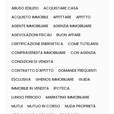
ABUSO EDILIZIO
ACQUISTARE CASA
ACQUISTO IMMOBILE
AFFITTARE
AFFITTO
AGENTE IMMOBILIARE
AGENZIA IMMOBILIARE
AGEVOLAZIONI FISCALI
BUON AFFARE
CERTIFICAZIONE ENERGETICA
COME TUTELARSI
COMPRAVENDITA IMMOBILIARE
CON AGENZIA
CONDIZIONI DI VENDITA
CONTRATTO D'AFFITTO
DOMANDE FREQUENTI
ESCLUSIVA
GHENOS IMMOBILIARE
GUIDA
IMMOBILIE IN VENDITA
IPOTECA
LUNGO PERIODO
MARKETING IMMOBILIARE
MUTUI
MUTUO IN CORSO
NUDA PROPRIETÀ