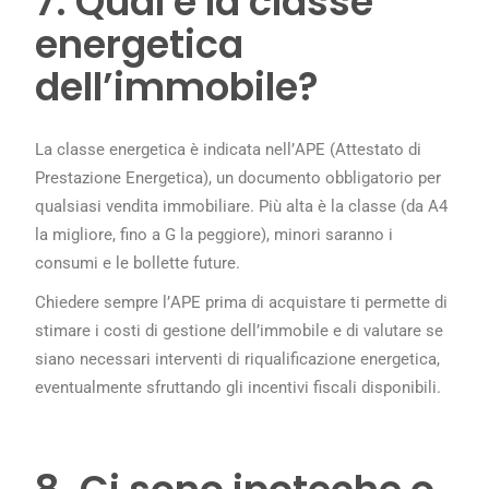
7. Qual è la classe
energetica
dell’immobile?
La classe energetica è indicata nell’APE (Attestato di
Prestazione Energetica), un documento obbligatorio per
qualsiasi vendita immobiliare. Più alta è la classe (da A4
la migliore, fino a G la peggiore), minori saranno i
consumi e le bollette future.
Chiedere sempre l’APE prima di acquistare ti permette di
stimare i costi di gestione dell’immobile e di valutare se
siano necessari interventi di riqualificazione energetica,
eventualmente sfruttando gli incentivi fiscali disponibili.