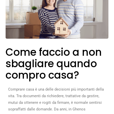
Come faccio a non
sbagliare quando
compro casa?
Comprare casa è una delle decisioni più importanti della
vita. Tra documenti da richiedere, trattative da gestire,
mutui da ottenere e rogiti da firmare, è normale sentirsi
sopraffatti dalle domande. Da anni, in Ghenos