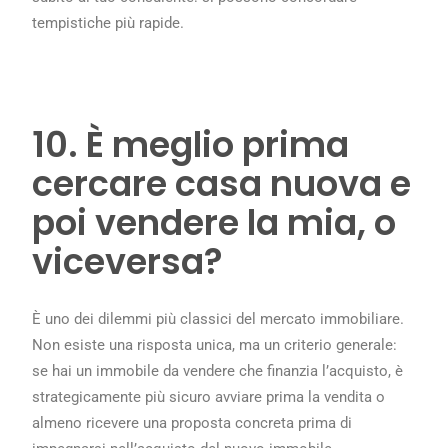
tempistiche più rapide.
10. È meglio prima
cercare casa nuova e
poi vendere la mia, o
viceversa?
È uno dei dilemmi più classici del mercato immobiliare.
Non esiste una risposta unica, ma un criterio generale:
se hai un immobile da vendere che finanzia l’acquisto, è
strategicamente più sicuro avviare prima la vendita o
almeno ricevere una proposta concreta prima di