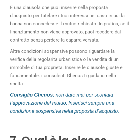
È una clausola che puoi inserire nella proposta
d’acquisto per tutelare i tuoi interessi nel caso in cui la
banca non concedesse il mutuo richiesto. In pratica, se il
finanziamento non viene approvato, puoi recedere dal
contratto senza perdere la caparra versata.
Altre condizioni sospensive possono riguardare la
verifica della regolarità urbanistica o la vendita di un
immobile di tua proprietà. Inserire le clausole giuste è
fondamentale: i consulenti Ghenos ti guidano nella
scelta.
Consiglio Ghenos:
non dare mai per scontata
l’approvazione del mutuo. Inserisci sempre una
condizione sospensiva nella proposta d’acquisto.