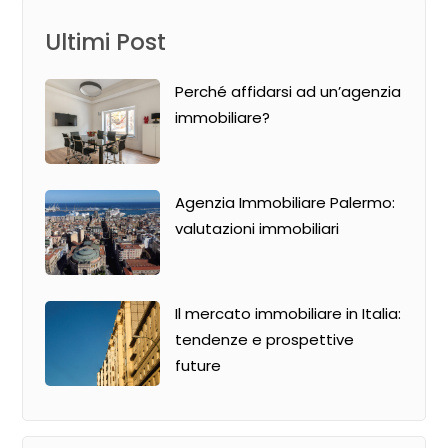
Ultimi Post
Perché affidarsi ad un’agenzia
immobiliare?
Agenzia Immobiliare Palermo:
valutazioni immobiliari
Il mercato immobiliare in Italia:
tendenze e prospettive
future