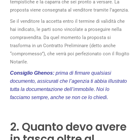
tempistiche e la caparra che sei pronto a versare. La
proposta viene consegnata al venditore tramite l’agenzia.
Se il venditore la accetta entro il termine di validità che
hai indicato, le parti sono vincolate a proseguire nella
compravendita. Da quel momento la proposta si
trasforma in un Contratto Preliminare (detto anche
“compromesso”), che verrà poi perfezionato con il Rogito
Notarile.
Consiglio Ghenos:
prima di firmare qualsiasi
documento, assicurati che l’agenzia ti abbia illustrato
tutta la documentazione dell’immobile. Noi lo
facciamo sempre, anche se non ce lo chiedi.
2. Quanto devo avere
in tasca oltre al