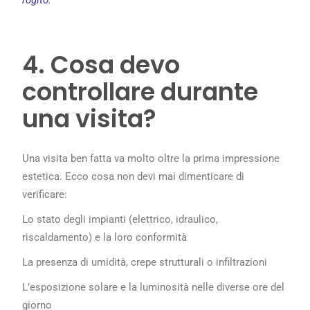
4. Cosa devo
controllare durante
una visita?
Una visita ben fatta va molto oltre la prima impressione
estetica. Ecco cosa non devi mai dimenticare di
verificare:
Lo stato degli impianti (elettrico, idraulico,
riscaldamento) e la loro conformità
La presenza di umidità, crepe strutturali o infiltrazioni
L’esposizione solare e la luminosità nelle diverse ore del
giorno