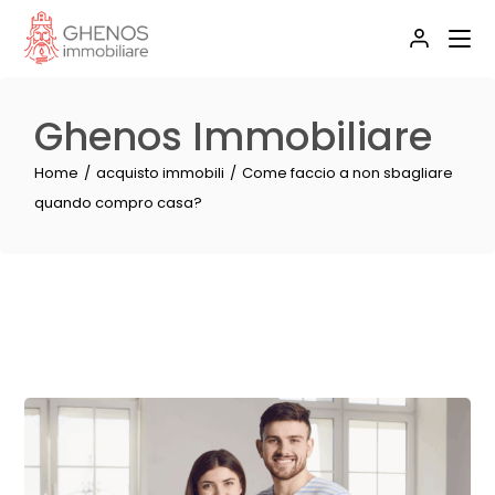
Ghenos Immobiliare
Home
acquisto immobili
Come faccio a non sbagliare
quando compro casa?