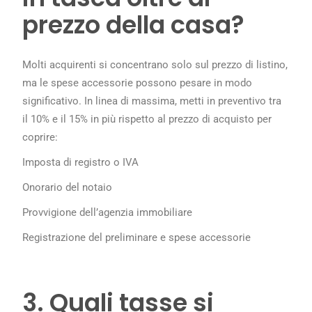
prezzo della casa?
Molti acquirenti si concentrano solo sul prezzo di listino,
ma le spese accessorie possono pesare in modo
significativo. In linea di massima, metti in preventivo tra
il 10% e il 15% in più rispetto al prezzo di acquisto per
coprire:
Imposta di registro o IVA
Onorario del notaio
Provvigione dell’agenzia immobiliare
Registrazione del preliminare e spese accessorie
3. Quali tasse si