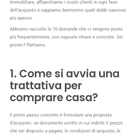
Immobiliare, affianchiamo i nostri clienti in ogni fase
dell’acquisto e sappiamo benissimo quali dubbi nascono
più spesso.
Abbiamo raccolto le 10 domande che ci vengono poste
più frequentemente, con risposte chiare e concrete. Sei
pronto? Partiamo.
1. Come si avvia una
trattativa per
comprare casa?
Il primo passo concreto è formulare una proposta
d’acquisto: un documento scritto in cui indichi il prezzo
che sei disposto a pagare, le condizioni di acquisto, le