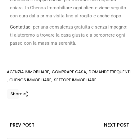
chiara. In Ghenos Immobiliare ogni cliente viene seguito
con cura dalla prima visita fino al rogito e anche dopo.
Contattaci
per una consulenza gratuita e senza impegno:
ti aiuteremo a trovare la casa giusta e a percorrere ogni
passo con la massima serenità.
AGENZIA IMMOBILIARE
COMPRARE CASA
DOMANDE FREQUENTI
GHENOS IMMOBILIARE
SETTORE IMMOBILIARE
Share:
PREV POST
NEXT POST