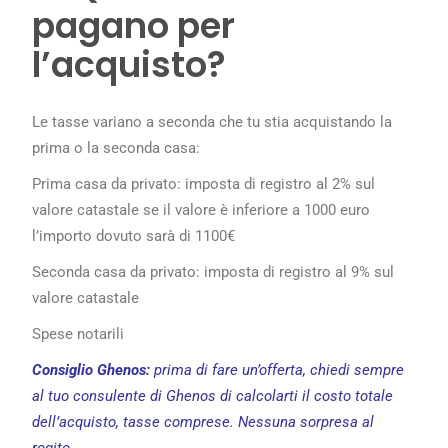
pagano per
l’acquisto?
Le tasse variano a seconda che tu stia acquistando la
prima o la seconda casa:
Prima casa da privato: imposta di registro al 2% sul
valore catastale se il valore è inferiore a 1000 euro
l’importo dovuto sarà di 1100€
Seconda casa da privato: imposta di registro al 9% sul
valore catastale
Spese notarili
C
onsiglio Ghenos:
prima di fare un’offerta, chiedi sempre
al tuo consulente di Ghenos di calcolarti il costo totale
dell’acquisto, tasse comprese. Nessuna sorpresa al
rogito.