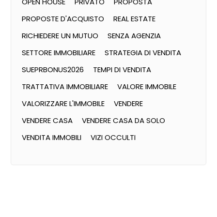
OPEN HOUSE
PRIVATO
PROPOSTA
PROPOSTE D'ACQUISTO
REAL ESTATE
RICHIEDERE UN MUTUO
SENZA AGENZIA
SETTORE IMMOBILIARE
STRATEGIA DI VENDITA
SUEPRBONUS2026
TEMPI DI VENDITA
TRATTATIVA IMMOBILIARE
VALORE IMMOBILE
VALORIZZARE L'IMMOBILE
VENDERE
VENDERE CASA
VENDERE CASA DA SOLO
VENDITA IMMOBILI
VIZI OCCULTI