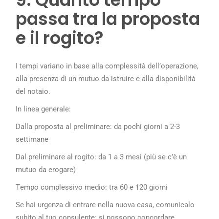
passa tra la proposta
e il rogito?
I tempi variano in base alla complessità dell’operazione,
alla presenza di un mutuo da istruire e alla disponibilità
del notaio.
In linea generale:
Dalla proposta al preliminare: da pochi giorni a 2-3
settimane
Dal preliminare al rogito: da 1 a 3 mesi (più se c’è un
mutuo da erogare)
Tempo complessivo medio: tra 60 e 120 giorni
Se hai urgenza di entrare nella nuova casa, comunicalo
subito al tuo consulente: si possono concordare