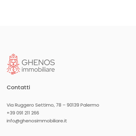
Contatti
Via Ruggero Settimo, 78 – 90139 Palermo
+39 091 211 266
info@ghenosimmobiliare.it