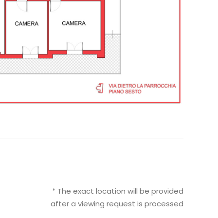
* The exact location will be provided
after a viewing request is processed