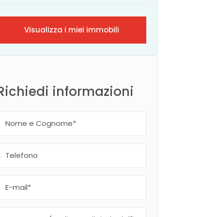
Visualizza i miei immobili
Richiedi informazioni