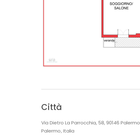
Città
Via Dietro La Parrocchia, 58, 90146 Palermo
Palermo
Italia