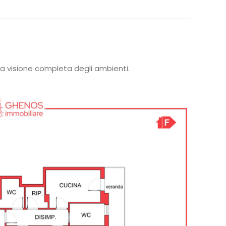
a visione completa degli ambienti.