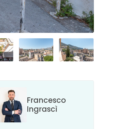
Francesco
Ingrascì