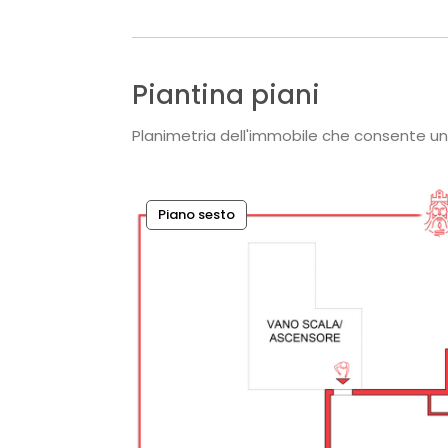
Piantina piani
Planimetria dell'immobile che consente un
Piano sesto